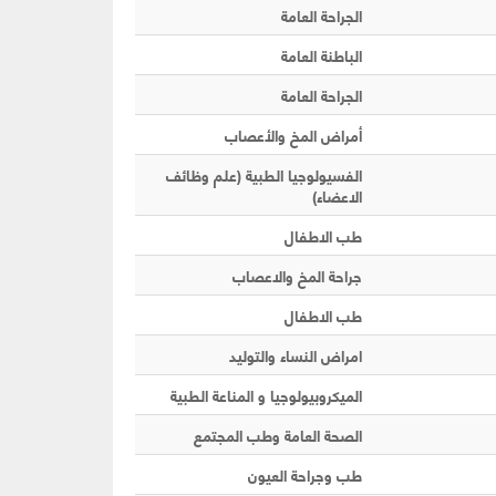
الجراحة العامة
الباطنة العامة
الجراحة العامة
أمراض المخ والأعصاب
الفسيولوجيا الطبية (علم وظائف
الاعضاء)
طب الاطفال
جراحة المخ والاعصاب
طب الاطفال
امراض النساء والتوليد
الميكروبيولوجيا و المناعة الطبية
الصحة العامة وطب المجتمع
طب وجراحة العيون