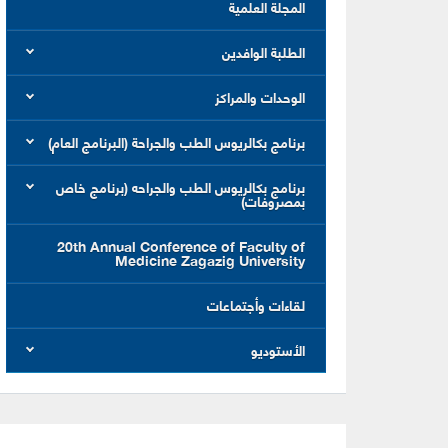
المجلة العلمية
الطلبة الوافدين
الوحدات والمراكز
برنامج بكالريوس الطب والجراحة (البرنامج العام)
برنامج بكالريوس الطب والجراحه (برنامج خاص
بمصروفات)
20th Annual Conference of Faculty of
Medicine Zagazig University
لقاءات وأجتماعات
الأستوديو