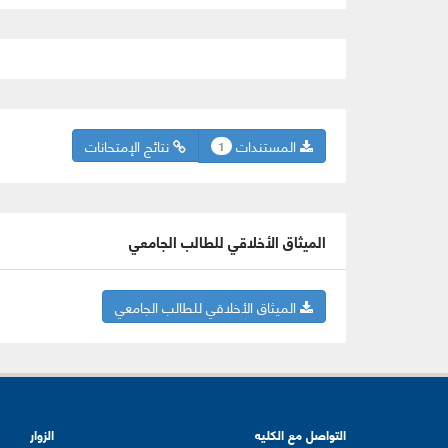
المستندات
نتائج الإمتحانات
1
الميثاق الأخلاقي للطالب الجامعي
الميثاق الأخلاقي للطالب الجامعي
التواصل مع الكليه
الزوار