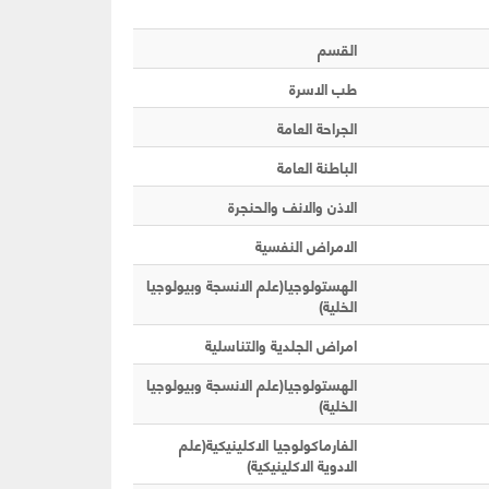
القسم
طب الاسرة
الجراحة العامة
الباطنة العامة
الاذن والانف والحنجرة
الامراض النفسية
الهستولوجيا(علم الانسجة وبيولوجيا
الخلية)
امراض الجلدية والتناسلية
الهستولوجيا(علم الانسجة وبيولوجيا
الخلية)
الفارماكولوجيا الاكلينيكية(علم
الادوية الاكلينيكية)