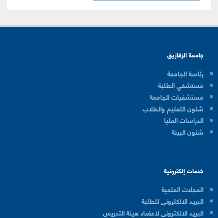
جامعة الزقازيق
رئاسة الجامعة
مستشفي الطلبة
مستشفيات الجامعة
شئون التعليم والطلاب
الدراسات العليا
شئون البيئة
خدمات إلكترونية
المجلات العلمية
البريد الالكترونى للطلبة
البريد الالكترونى لاعضاء هيئة التدريس