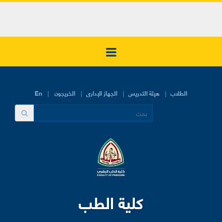
الطلاب
هيئة التدريس
الجهاز الإدارى
الخريجون
En
كلية الطب