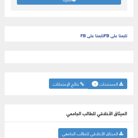
تابعنا على FB
تابعنا على FB
المستندات
نتائج الإمتحانات
1
الميثاق الأخلاقي للطالب الجامعي
الميثاق الأخلاقي للطالب الجامعي