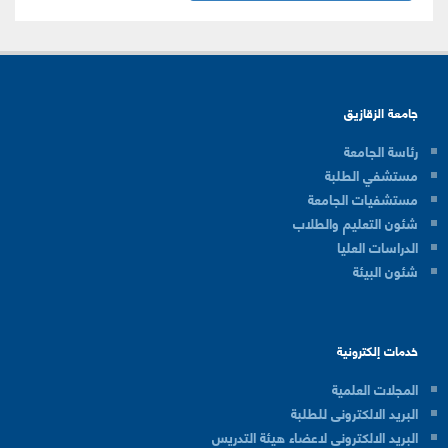
جامعة الزقازيق
رئاسة الجامعة
مستشفي الطلبة
مستشفيات الجامعة
شئون التعليم والطلاب
الدراسات العليا
شئون البيئة
خدمات إلكترونية
المجلات العلمية
البريد الالكترونى للطلبة
البريد الالكترونى لاعضاء هيئة التدريس