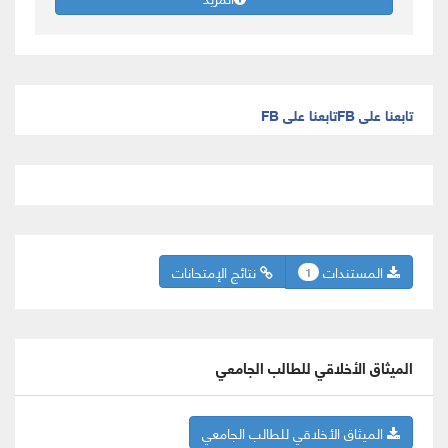
تابعنا على FB
تابعنا على FB
المستندات
نتائج الإمتحانات
1
الميثاق الأخلاقي للطالب الجامعي
الميثاق الأخلاقي للطالب الجامعي