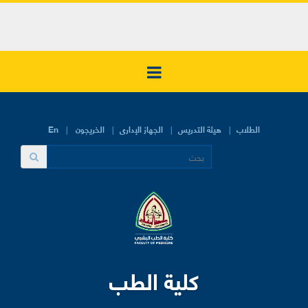
الطلاب
هيئة التدريس
الجهاز الإدارى
الخريجون
En
كلية الطب