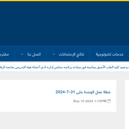
خدمات تكنولوجية
نتائج الإمتحانات
اتصل بنا
مقترح
ره وعميد كليه الطب الأسبق بمناسبة فوز سيادته برئاسه مجلس إدارة نادي أعضاء هيئة التدريس بجامعه الزقا
خطة عمل الوحدة حتى 31-7-2024
Sep 10 2024 1:19PM