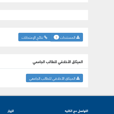
المستندات
نتائج الإمتحانات
1
الميثاق الأخلاقي للطالب الجامعي
الميثاق الأخلاقي للطالب الجامعي
التواصل مع الكليه
الزوار