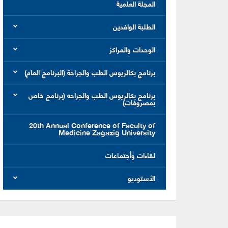
المجلة العلمية
الطلبة الوافدين
الوحدات والمراكز
برنامج بكالريوس الطب والجراحة (البرنامج العام)
برنامج بكالريوس الطب والجراحه (برنامج خاص
بمصروفات)
20th Annual Conference of Faculty of
Medicine Zagazig University
لقاءات وأجتماعات
الأستوديو