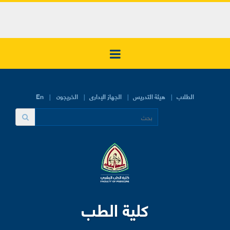
الطلاب
هيئة التدريس
الجهاز الإدارى
الخريجون
En
كلية الطب