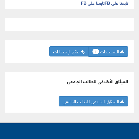
تابعنا على FB
تابعنا على FB
المستندات
نتائج الإمتحانات
1
الميثاق الأخلاقي للطالب الجامعي
الميثاق الأخلاقي للطالب الجامعي