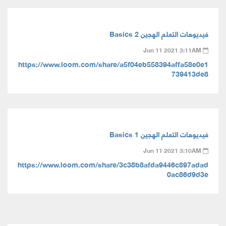
فيديوهات التعلم الهجين Basics 2
Jun 11 2021 3:11AM
https://www.loom.com/share/a5f04eb558394affa58e0e1
739413de8
فيديوهات التعلم الهجين Basics 1
Jun 11 2021 3:10AM
https://www.loom.com/share/3c38b8afda9446c897adad
0ac86d9d3e