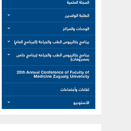
المجلة العلمية
الطلبة الوافدين
الوحدات والمراكز
برنامج بكالريوس الطب والجراحة (البرنامج العام)
برنامج بكالريوس الطب والجراحه (برنامج خاص
بمصروفات)
20th Annual Conference of Faculty of
Medicine Zagazig University
لقاءات وأجتماعات
الأستوديو