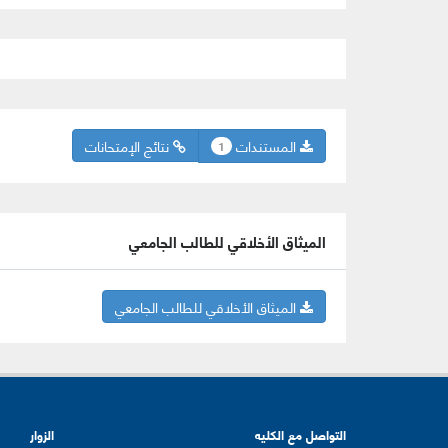
المستندات
نتائج الإمتحانات
1
الميثاق الأخلاقي للطالب الجامعي
الميثاق الأخلاقي للطالب الجامعي
التواصل مع الكليه
الزوار