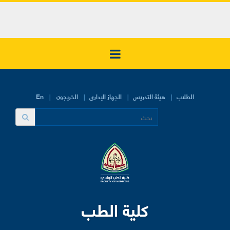
الطلاب
هيئة التدريس
الجهاز الإدارى
الخريجون
En
كلية الطب