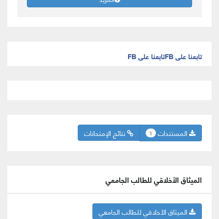
تابعنا على FB
تابعنا على FB
المستندات
نتائج الإمتحانات
1
الميثاق الأخلاقي للطالب الجامعي
الميثاق الأخلاقي للطالب الجامعي