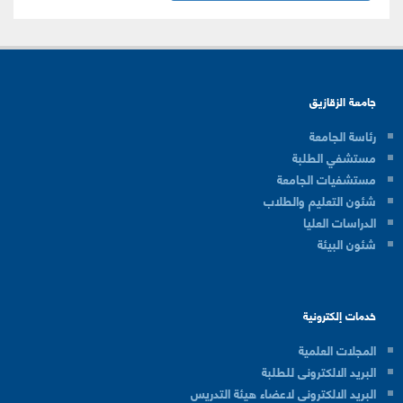
جامعة الزقازيق
رئاسة الجامعة
مستشفي الطلبة
مستشفيات الجامعة
شئون التعليم والطلاب
الدراسات العليا
شئون البيئة
خدمات إلكترونية
المجلات العلمية
البريد الالكترونى للطلبة
البريد الالكترونى لاعضاء هيئة التدريس