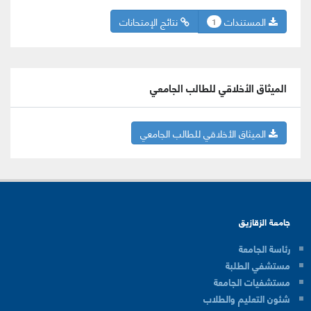
المستندات
نتائج الإمتحانات
1
الميثاق الأخلاقي للطالب الجامعي
الميثاق الأخلاقي للطالب الجامعي
جامعة الزقازيق
رئاسة الجامعة
مستشفي الطلبة
مستشفيات الجامعة
شئون التعليم والطلاب