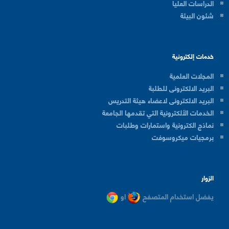
الدراسات العليا
شئون البيئة
خدمات إلكترونية
المجلات العلمية
البريد الالكترونى للطلبة
البريد الالكترونى لاعضاء هيئة التدريس
الخدمات الألكترونية التي تقدمها الجامعة
نماذج الكترونية واستمارات وطلبات
برمجيات ميكروسوفت
الزوار
يفضل استخدام المتصفح
او