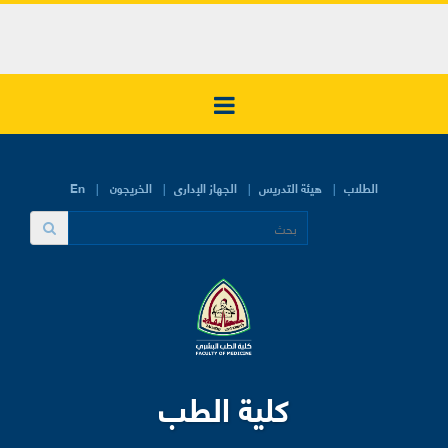
الطلاب
هيئة التدريس
الجهاز الإدارى
الخريجون
En
كلية الطب