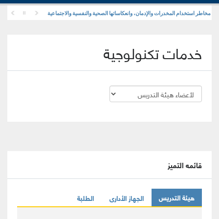
 مخاطر استخدام المخدرات والإدمان، وانعكاساتها الصحية والنفسية والاجتماعية
خدمات تكنولوجية
قائمه التميز
هيئة التدريس
الجهاز الأدارى
الطلبة