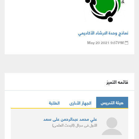
نماذج وحدة الارشاد الأكاديمي
May 20 2021 9:57PM
قائمه التميز
هيئة التدريس
الجهاز الأدارى
الطلبة
علي محمد عبدالرحمن على سعد
الأول
فى مجال
(البحث العلمى)