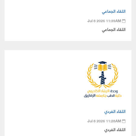
اللقاء الجماعي
Jul 8 2026 11:39AM
اللقاء الجماعي
اللقاء الفردي
Jul 8 2026 11:28AM
اللقاء الفردي