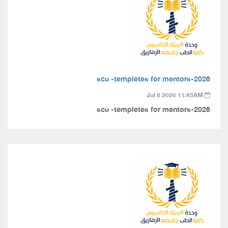
scu -templetes for mentors-2026
Jul 8 2026 11:45AM
scu -templetes for mentors-2026