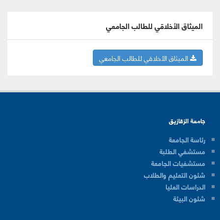
الميثاق الأخلاقي للطالب الجامعي
الميثاق الأخلاقي للطالب الجامعي
جامعة الزقازيق
رئاسة الجامعة
مستشفي الطلبة
مستشفيات الجامعة
شئون التعليم والطلاب
الدراسات العليا
شئون البيئة