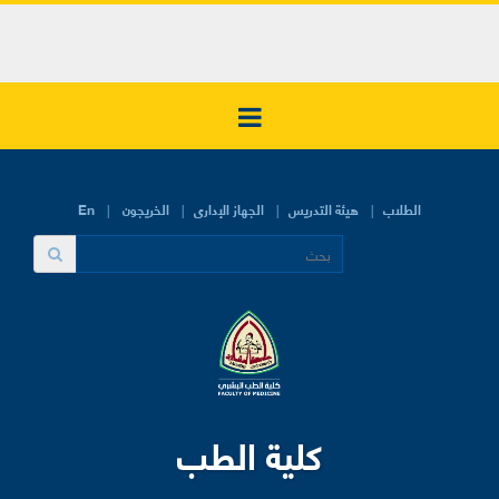
الطلاب
هيئة التدريس
الجهاز الإدارى
الخريجون
En
كلية الطب