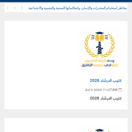
 توعوية عن مخاطر استخدام المخدرات والإدمان، وانعكاساتها الصحية والنفسية والاجتماعية
كتيب الارشاد 2026
Jul 8 2026 11:57AM
كتيب الارشاد 2026