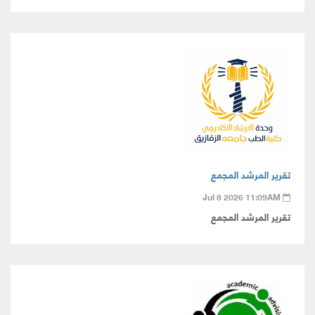
تقرير المرشد المجمع
Jul 8 2026 11:09AM
تقرير المرشد المجمع