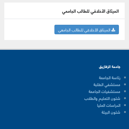
الميثاق الأخلاقي للطالب الجامعي
الميثاق الأخلاقي للطالب الجامعي
جامعة الزقازيق
رئاسة الجامعة
مستشفي الطلبة
مستشفيات الجامعة
شئون التعليم والطلاب
الدراسات العليا
شئون البيئة