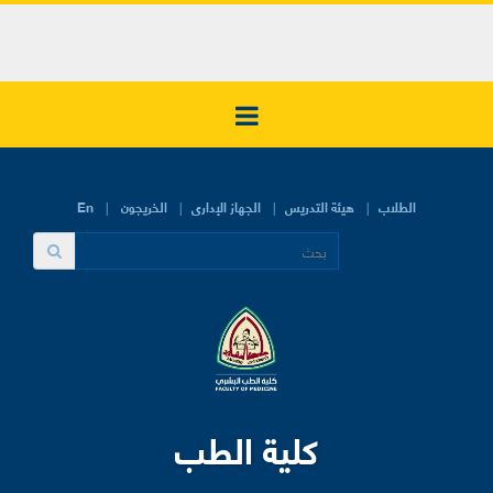
الطلاب
هيئة التدريس
الجهاز الإدارى
الخريجون
En
كلية الطب