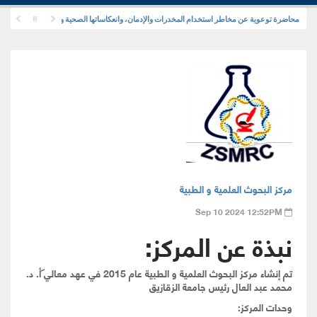
محاضرة توعوية عن مخاطر استخدام المخدرات والإدمان، وانعكاساتها الصحية والنفسية والاجتماعية
مركز البحوث العلمية و الطبية
Sep 10 2024 12:52PM
نبذة عن المركز:
تم إنشاء مركز البحوث العلمية و الطبية عام
2015
في عهد معالي أ. د.
محمد عبد العال رئيس جامعة الزقازيق
وحدات المركز: