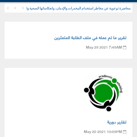
محاضرة توعوية عن مخاطر استخدام المخدرات والإدمان، وانعكاساتها الصحية والنفسية والاجتماعية
تقرير ما تم عمله في ملف الطلبة المتعثرين
May 29 2021 7:49AM
تقارير دورية
May 20 2021 10:09PM