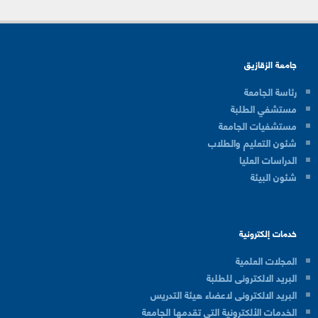
جامعة الزقازيق
رئاسة الجامعة
مستشفي الطلبة
مستشفيات الجامعة
شئون التعليم والطلاب
الدراسات العليا
شئون البيئة
خدمات إلكترونية
المجلات العلمية
البريد الالكترونى للطلبة
البريد الالكترونى لاعضاء هيئة التدريس
الخدمات الألكترونية التي تقدمها الجامعة