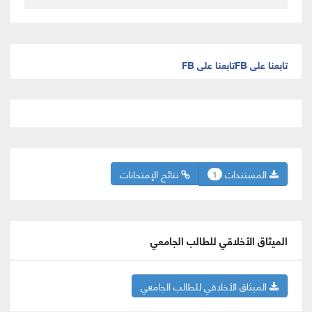
تابعنا على FB
تابعنا على FB
المستندات
نتائج الإمتحانات
1
الميثاق الأخلاقي للطالب الجامعي
الميثاق الأخلاقي للطالب الجامعي