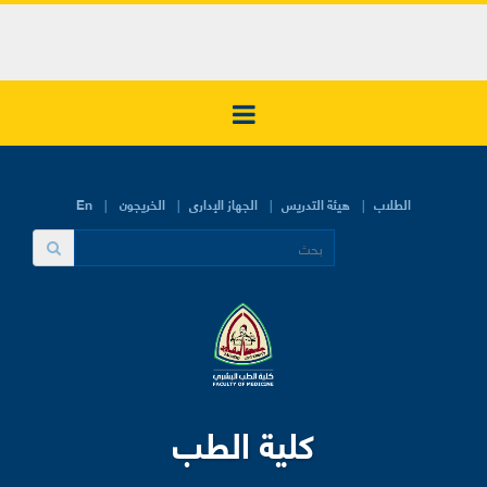
الطلاب
هيئة التدريس
الجهاز الإدارى
الخريجون
En
كلية الطب