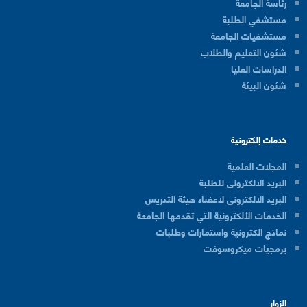
رئاسة الجامعة
مستشفي الطلبة
مستشفيات الجامعة
شئون التعليم والطلاب
الدراسات العليا
شئون البيئة
خدمات إلكترونية
المجلات العلمية
البريد الالكترونى للطلبة
البريد الالكترونى لاعضاء هيئة التدريس
الخدمات الألكترونية التي تقدمها الجامعة
نماذج الكترونية واستمارات وطلبات
برمجيات ميكروسوفت
الزوار