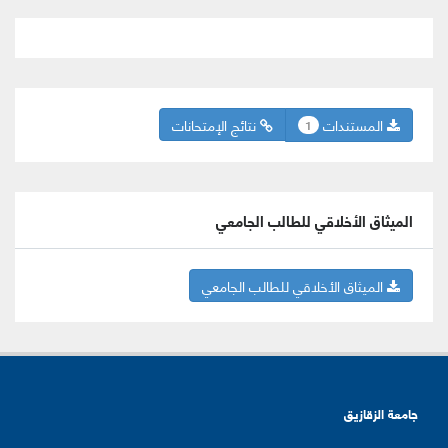
المستندات
نتائج الإمتحانات
1
الميثاق الأخلاقي للطالب الجامعي
الميثاق الأخلاقي للطالب الجامعي
جامعة الزقازيق