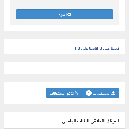
المزيد
تابعنا على FB
تابعنا على FB
المستندات
نتائج الإمتحانات
1
الميثاق الأخلاقي للطالب الجامعي