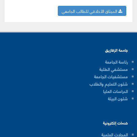
الميثاق الأخلاقي للطالب الجامعي
جامعة الزقازيق
رئاسة الجامعة
مستشفي الطلبة
مستشفيات الجامعة
شئون التعليم والطلاب
الدراسات العليا
شئون البيئة
خدمات إلكترونية
المجلات العلمية