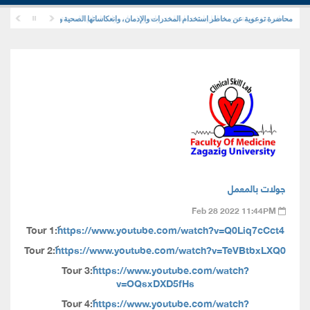
محاضرة توعوية عن مخاطر استخدام المخدرات والإدمان، وانعكاساتها الصحية والنفسية والاجتماعية
محاضرة توعوية عن مخاطر استخدام المخدرات والإدمان، وانعكاساتها الصحية والنفسية والاجتماعي
جولات بالمعمل
Feb 28 2022 11:44PM
Tour 1:
https://www.youtube.com/watch?v=Q0Liq7cCct4
Tour 2:
https://www.youtube.com/watch?v=TeVBtbxLXQ0
Tour 3:
https://www.youtube.com/watch?
v=OQsxDXD5fHs
Tour 4:
https://www.youtube.com/watch?