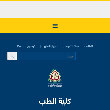
الطلاب
هيئة التدريس
الجهاز الإدارى
الخريجون
En
كلية الطب