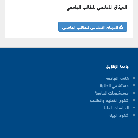
الميثاق الأخلاقي للطالب الجامعي
الميثاق الأخلاقي للطالب الجامعي
جامعة الزقازيق
رئاسة الجامعة
مستشفي الطلبة
مستشفيات الجامعة
شئون التعليم والطلاب
الدراسات العليا
شئون البيئة