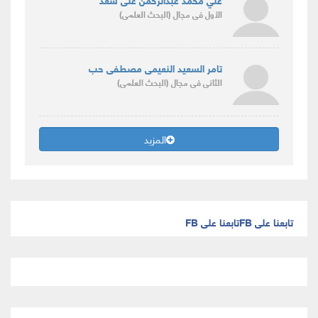
الأول
فى مجال
(البحث العلمى)
تامر السعيد النعيمى مصطفى حب
الثانى
فى مجال
(البحث العلمى)
المزيد
تابعنا على FB
تابعنا على FB