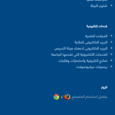
شئون البيئة
خدمات إلكترونية
المجلات العلمية
البريد الالكترونى للطلبة
البريد الالكترونى لاعضاء هيئة التدريس
الخدمات الألكترونية التي تقدمها الجامعة
نماذج الكترونية واستمارات وطلبات
برمجيات ميكروسوفت
الزوار
يفضل استخدام المتصفح
او