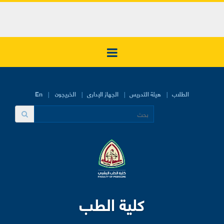
الطلاب
هيئة التدريس
الجهاز الإدارى
الخريجون
En
كلية الطب