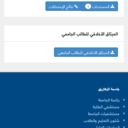
المستندات
نتائج الإمتحانات
1
الميثاق الأخلاقي للطالب الجامعي
الميثاق الأخلاقي للطالب الجامعي
جامعة الزقازيق
رئاسة الجامعة
مستشفي الطلبة
مستشفيات الجامعة
شئون التعليم والطلاب
الدراسات العليا