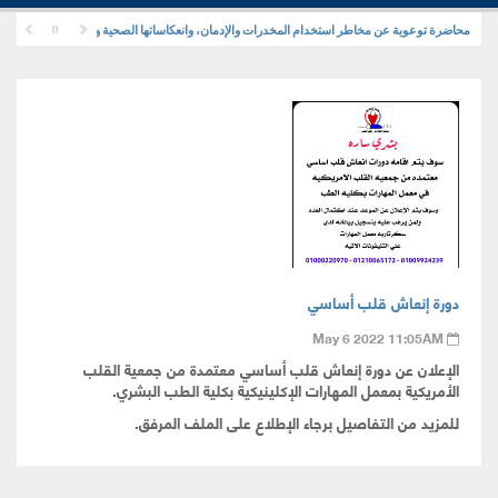
محاضرة توعوية عن مخاطر استخدام المخدرات والإدمان، وانعكاساتها الصحية والنفسية والاجتماعية
دورة إنعاش قلب أساسي
May 6 2022 11:05AM
الإعلان عن دورة إنعاش قلب أساسي معتمدة من جمعية القلب
الأمريكية بمعمل المهارات الإكلينيكية بكلية الطب البشري.
للمزيد من التفاصيل برجاء الإطلاع على الملف المرفق.