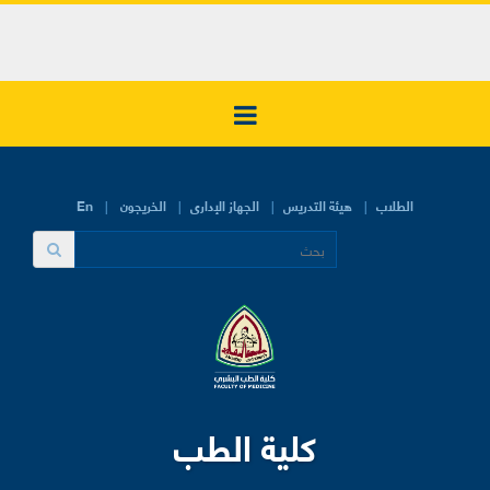
الطلاب
هيئة التدريس
الجهاز الإدارى
الخريجون
En
كلية الطب