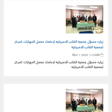
زياره مسؤل جمعيه القلب الامريكيه لإعتماد معمل المهارات كمركز
لجمعيه القلب الامريكيه
Mar 1 2022 1:15AM
زياره مسؤل جمعيه القلب الامريكيه لإعتماد معمل المهارات كمركز
لجمعيه القلب الامريكيه