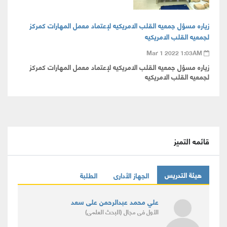
زياره مسؤل جمعيه القلب الامريكيه لإعتماد معمل المهارات كمركز
لجمعيه القلب الامريكيه
Mar 1 2022 1:03AM
زياره مسؤل جمعيه القلب الامريكيه لإعتماد معمل المهارات كمركز
لجمعيه القلب الامريكيه
قائمه التميز
هيئة التدريس
الجهاز الأدارى
الطلبة
علي محمد عبدالرحمن على سعد
الأول
فى مجال
(البحث العلمى)