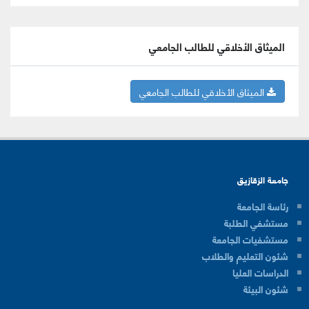
الميثاق الأخلاقي للطالب الجامعي
الميثاق الأخلاقي للطالب الجامعي
جامعة الزقازيق
رئاسة الجامعة
مستشفي الطلبة
مستشفيات الجامعة
شئون التعليم والطلاب
الدراسات العليا
شئون البيئة