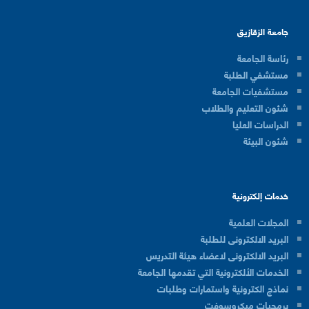
جامعة الزقازيق
رئاسة الجامعة
مستشفي الطلبة
مستشفيات الجامعة
شئون التعليم والطلاب
الدراسات العليا
شئون البيئة
خدمات إلكترونية
المجلات العلمية
البريد الالكترونى للطلبة
البريد الالكترونى لاعضاء هيئة التدريس
الخدمات الألكترونية التي تقدمها الجامعة
نماذج الكترونية واستمارات وطلبات
برمجيات ميكروسوفت