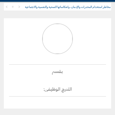
 مخاطر استخدام المخدرات والإدمان، وانعكاساتها الصحية والنفسية والاجتماعية
بقسم
التدرج الوظيفى
: