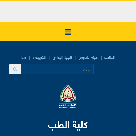
الطلاب
هيئة التدريس
الجهاز الإدارى
الخريجون
En
كلية الطب