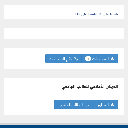
تابعنا على FB
تابعنا على FB
المستندات
نتائج الإمتحانات
1
الميثاق الأخلاقي للطالب الجامعي
الميثاق الأخلاقي للطالب الجامعي