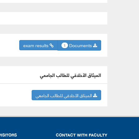
exam results
Documents
1
الميثاق الأخلاقي للطالب الجامعي
الميثاق الأخلاقي للطالب الجامعي
VISITORS
CONTACT WITH FACULTY