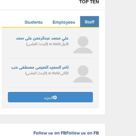
TOP TEN
Staff
Students
Employees
علي محمد عبدالرحمن على سعد
الأول
in field
(البحث العلمى)
تامر السعيد النعيمى مصطفى حب
الثانى
in field
(البحث العلمى)
المزيد
Follow us on FB
Follow us on FB