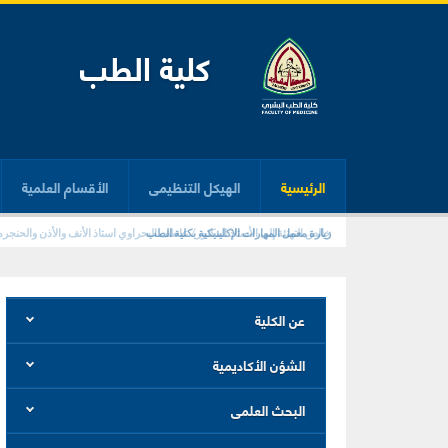
كلية الطب
الرئيسية
الهيكل التنظيمى
الأقسام العلمية
زيارة معمل المهارات الإكلينيكية بكلية الطب
عن الكلية
الشؤن الأكاديمية
البحث العلمى