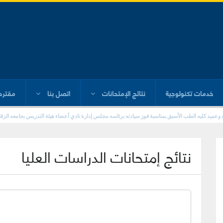
خدمات تكنولوجية
نتائج الإمتحانات
اتصل بنا
مقترح
نتائج إمتحانات الدراسات العليا