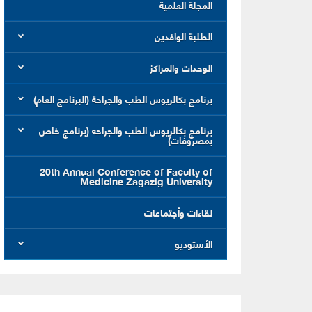
المجلة العلمية
الطلبة الوافدين
الوحدات والمراكز
برنامج بكالريوس الطب والجراحة (البرنامج العام)
برنامج بكالريوس الطب والجراحه (برنامج خاص
بمصروفات)
20th Annual Conference of Faculty of
Medicine Zagazig University
لقاءات وأجتماعات
الأستوديو