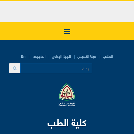
الطلاب
هيئة التدريس
الجهاز الإدارى
الخريجون
En
كلية الطب