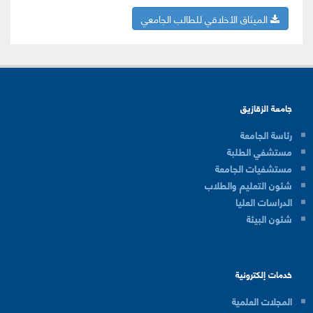
الميثاق الأخلاقي للطالب الجامعي
جامعة الزقازيق
رئاسة الجامعة
مستشفي الطلبة
مستشفيات الجامعة
شئون التعليم والطلاب
الدراسات العليا
شئون البيئة
خدمات إلكترونية
المجلات العلمية