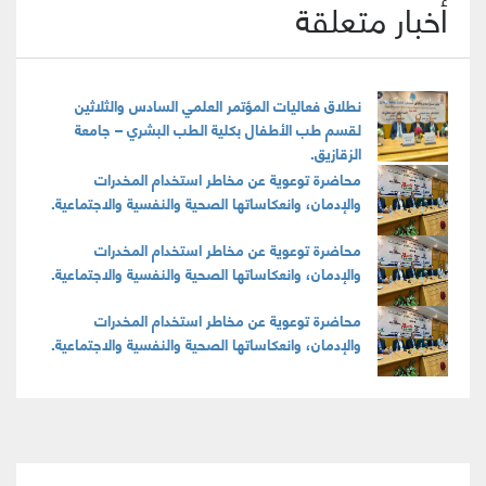
أخبار متعلقة
نطلاق فعاليات المؤتمر العلمي السادس والثلاثين
لقسم طب الأطفال بكلية الطب البشري – جامعة
الزقازيق.
محاضرة توعوية عن مخاطر استخدام المخدرات
والإدمان، وانعكاساتها الصحية والنفسية والاجتماعية.
محاضرة توعوية عن مخاطر استخدام المخدرات
والإدمان، وانعكاساتها الصحية والنفسية والاجتماعية.
محاضرة توعوية عن مخاطر استخدام المخدرات
والإدمان، وانعكاساتها الصحية والنفسية والاجتماعية.