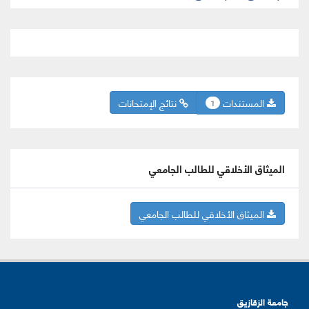
المستندات
نتائج الإمتحانات
1
الميثاق الأخلاقي للطالب الجامعي
الميثاق الأخلاقي للطالب الجامعي
جامعة الزقازيق