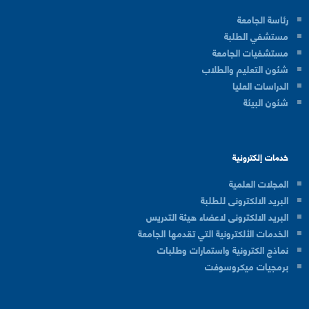
رئاسة الجامعة
مستشفي الطلبة
مستشفيات الجامعة
شئون التعليم والطلاب
الدراسات العليا
شئون البيئة
خدمات إلكترونية
المجلات العلمية
البريد الالكترونى للطلبة
البريد الالكترونى لاعضاء هيئة التدريس
الخدمات الألكترونية التي تقدمها الجامعة
نماذج الكترونية واستمارات وطلبات
برمجيات ميكروسوفت