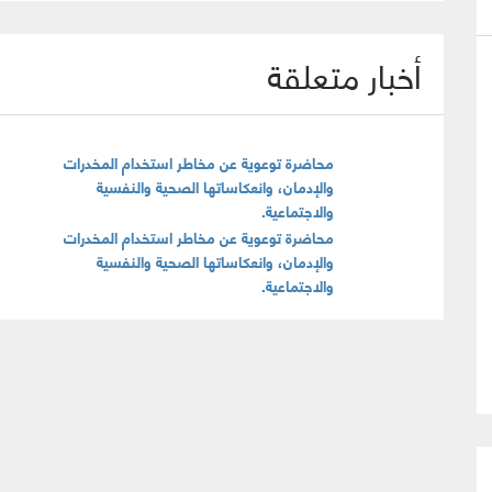
أخبار متعلقة
محاضرة توعوية عن مخاطر استخدام المخدرات
والإدمان، وانعكاساتها الصحية والنفسية
والاجتماعية.
محاضرة توعوية عن مخاطر استخدام المخدرات
والإدمان، وانعكاساتها الصحية والنفسية
والاجتماعية.