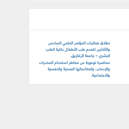
نطلاق فعاليات المؤتمر العلمي السادس
والثلاثين لقسم طب الأطفال بكلية الطب
البشري – جامعة الزقازيق.
محاضرة توعوية عن مخاطر استخدام المخدرات
والإدمان، وانعكاساتها الصحية والنفسية
والاجتماعية.