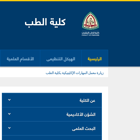
كلية الطب
الرئيسية
الهيكل التنظيمى
الأقسام العلمية
زيارة معمل المهارات الإكلينيكية بكلية الطب
عن الكلية
الشؤن الأكاديمية
البحث العلمى