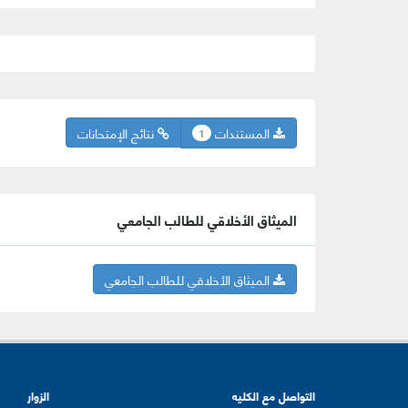
المستندات
نتائج الإمتحانات
1
الميثاق الأخلاقي للطالب الجامعي
الميثاق الأخلاقي للطالب الجامعي
التواصل مع الكليه
الزوار