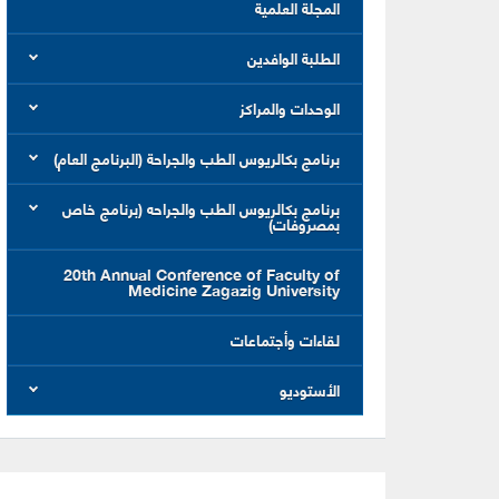
المجلة العلمية
الطلبة الوافدين
الوحدات والمراكز
برنامج بكالريوس الطب والجراحة (البرنامج العام)
برنامج بكالريوس الطب والجراحه (برنامج خاص
بمصروفات)
20th Annual Conference of Faculty of
Medicine Zagazig University
لقاءات وأجتماعات
الأستوديو