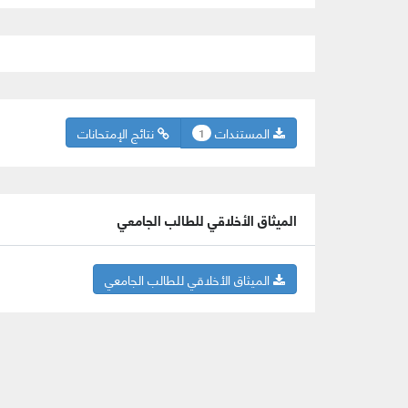
المستندات
نتائج الإمتحانات
1
الميثاق الأخلاقي للطالب الجامعي
الميثاق الأخلاقي للطالب الجامعي