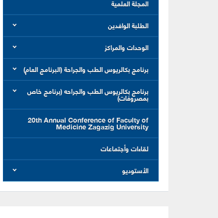
المجلة العلمية
الطلبة الوافدين
الوحدات والمراكز
برنامج بكالريوس الطب والجراحة (البرنامج العام)
برنامج بكالريوس الطب والجراحه (برنامج خاص
بمصروفات)
20th Annual Conference of Faculty of
Medicine Zagazig University
لقاءات وأجتماعات
الأستوديو