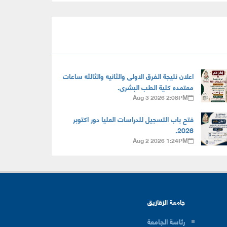
اعلان نتيجة الفرق الاولى والثانيه والثالثه ساعات
معتمده كلية الطب البشرى.
Aug 3 2026 2:08PM
فتح باب التسجيل للدراسات العليا دور اكتوبر
2026.
Aug 2 2026 1:24PM
جامعة الزقازيق
رئاسة الجامعة