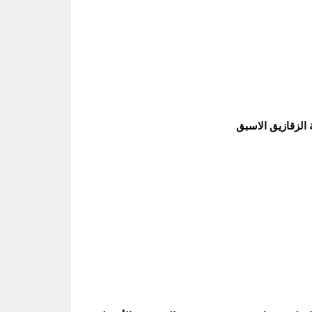
 الزقازيق الاسبق