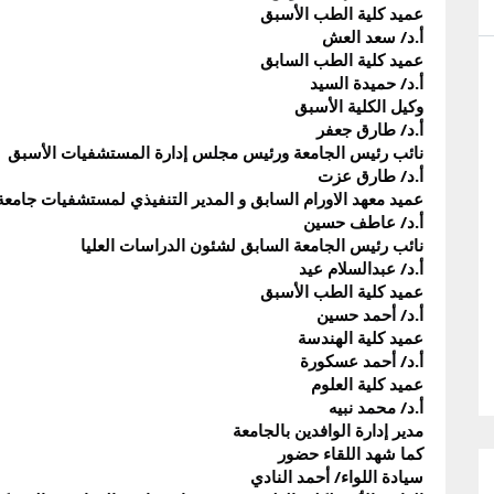
عميد كلية الطب الأسبق
أ.د/ سعد العش
عميد كلية الطب السابق
أ.د/ حميدة السيد
وكيل الكلية الأسبق
أ.د/ طارق جعفر
نائب رئيس الجامعة ورئيس مجلس إدارة المستشفيات الأسبق
أ.د/ طارق عزت
عميد معهد الاورام السابق و المدير التنفيذي لمستشفيات جامعة
أ.د/ عاطف حسين
نائب رئيس الجامعة السابق لشئون الدراسات العليا
أ.د/ عبدالسلام عيد
عميد كلية الطب الأسبق
أ.د/ أحمد حسين
عميد كلية الهندسة
أ.د/ أحمد عسكورة
عميد كلية العلوم
أ.د/ محمد نبيه
مدير إدارة الوافدين بالجامعة
كما شهد اللقاء حضور
سيادة اللواء/ أحمد النادي