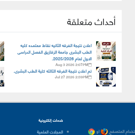
أحداث متعلقة
اعلان نتيجة الفرقه الثانيه نقاط معتمده كليه
الطب البشرى جامعة الزقازيق الفصل الدراسى
الاول لعام 2025/2026.
Aug 3 2026 2:07PM
تم اعلان نتيجة الفرقه الثالثه كلية الطب البشرى.
Jul 27 2026 2:59PM
خدمات إلكترونية
خدام المتصفح
او
المجلات العلمية