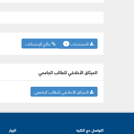
المستندات
نتائج الإمتحانات
1
الميثاق الأخلاقي للطالب الجامعي
الميثاق الأخلاقي للطالب الجامعي
التواصل مع الكليه
الزوار