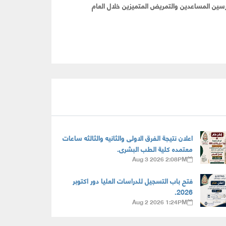
سين المساعدين والتمريض المتميزين خلال العام
اعلان نتيجة الفرق الاولى والثانيه والثالثه ساعات
معتمده كلية الطب البشرى.
Aug 3 2026 2:08PM
فتح باب التسجيل للدراسات العليا دور اكتوبر
2026.
Aug 2 2026 1:24PM