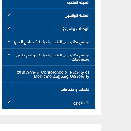
المجلة العلمية
الطلبة الوافدين
الوحدات والمراكز
برنامج بكالريوس الطب والجراحة (البرنامج العام)
برنامج بكالريوس الطب والجراحه (برنامج خاص
بمصروفات)
20th Annual Conference of Faculty of
Medicine Zagazig University
لقاءات وأجتماعات
الأستوديو