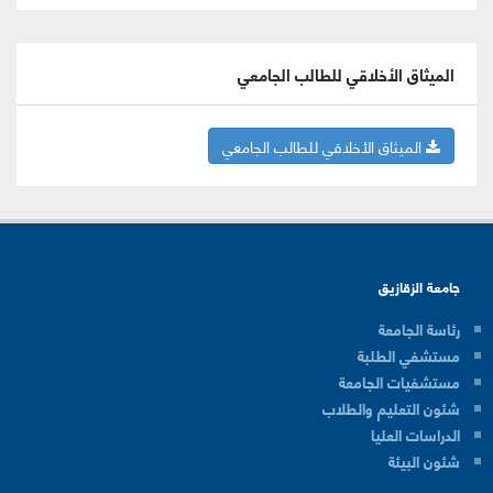
الميثاق الأخلاقي للطالب الجامعي
الميثاق الأخلاقي للطالب الجامعي
جامعة الزقازيق
رئاسة الجامعة
مستشفي الطلبة
مستشفيات الجامعة
شئون التعليم والطلاب
الدراسات العليا
شئون البيئة