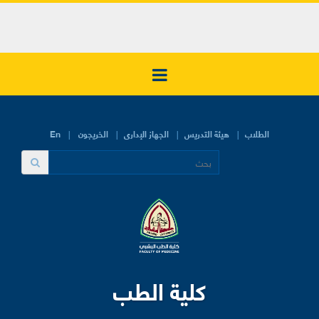
الطلاب
هيئة التدريس
الجهاز الإدارى
الخريجون
En
كلية الطب