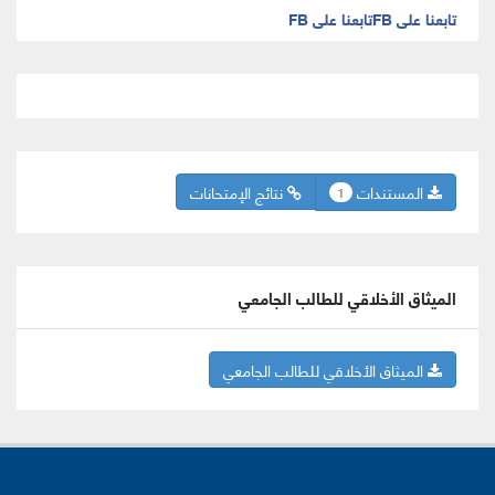
تابعنا على FB
تابعنا على FB
المستندات
نتائج الإمتحانات
1
الميثاق الأخلاقي للطالب الجامعي
الميثاق الأخلاقي للطالب الجامعي