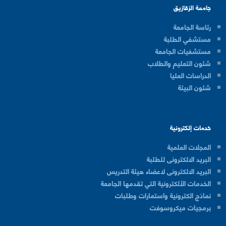
جامعة الزقازيق
رئاسة الجامعة
مستشفي الطلبة
مستشفيات الجامعة
شئون التعليم والطلاب
الدراسات العليا
شئون البيئة
خدمات إلكترونية
المجلات العلمية
البريد الالكترونى للطلبة
البريد الالكترونى لاعضاء هيئة التدريس
الخدمات الألكترونية التي تقدمها الجامعة
نماذج الكترونية واستمارات وطلبات
برمجيات ميكروسوفت