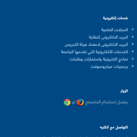
خدمات إلكترونية
المجلات العلمية
البريد الالكترونى للطلبة
البريد الالكترونى لاعضاء هيئة التدريس
الخدمات الألكترونية التي تقدمها الجامعة
نماذج الكترونية واستمارات وطلبات
برمجيات ميكروسوفت
الزوار
يفضل استخدام المتصفح
او
التواصل مع الكليه