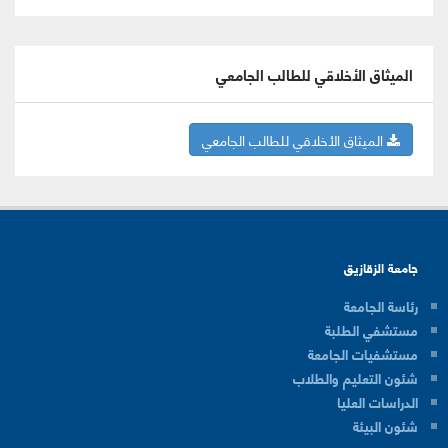
الميثاق الأخلاقي للطالب الجامعي
الميثاق الأخلاقي للطالب الجامعي
جامعة الزقازيق
رئاسة الجامعة
مستشفي الطلبة
مستشفيات الجامعة
شئون التعليم والطلاب
الدراسات العليا
شئون البيئة