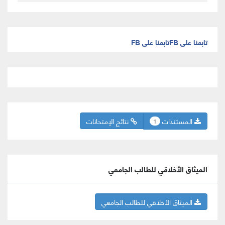
تابعنا على FB
تابعنا على FB
المستندات
نتائج الإمتحانات
1
الميثاق الأخلاقي للطالب الجامعي
الميثاق الأخلاقي للطالب الجامعي