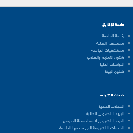
جامعة الزقازيق
رئاسة الجامعة
مستشفي الطلبة
مستشفيات الجامعة
شئون التعليم والطلاب
الدراسات العليا
شئون البيئة
خدمات إلكترونية
المجلات العلمية
البريد الالكترونى للطلبة
البريد الالكترونى لاعضاء هيئة التدريس
الخدمات الألكترونية التي تقدمها الجامعة