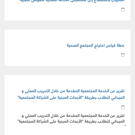
خطة قياس احتياج المجتمع الصحية
تقرير عن الخدمة المجتمعية المقدمة من خلال التدريب العملي و
الميداني للطلاب بطريقة "الأبحاث المبنية على الشراكة المجتمعية"
تقرير عن الخدمة المجتمعية المقدمة من خلال التدريب العملي و
الميداني للطلاب بطريقة "الأبحاث المبنية على الشراكة المجتمعية"