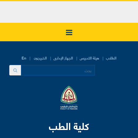
الطلاب
هيئة التدريس
الجهاز الإدارى
الخريجون
En
كلية الطب