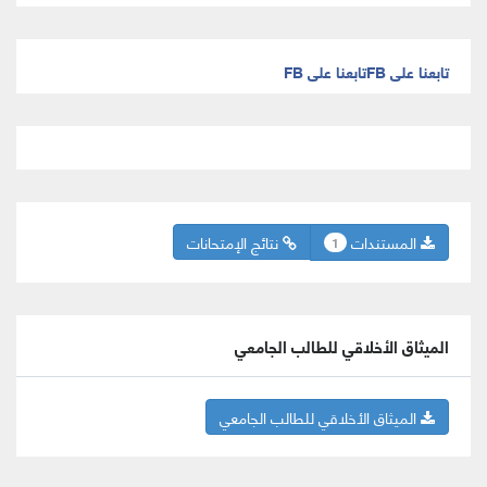
تابعنا على FB
تابعنا على FB
المستندات
نتائج الإمتحانات
1
الميثاق الأخلاقي للطالب الجامعي
الميثاق الأخلاقي للطالب الجامعي