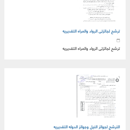
ترشح لجائزتى الرواد والمراه التقديريه
ترشح لجائزتى الرواد والمراه التقديريه
الترشح لجوائز النيل وجوائز الدوله التقديريه