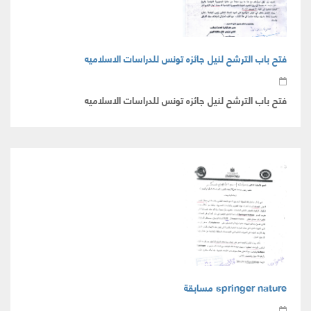
فتح باب الترشح لنيل جائزه تونس للدراسات الاسلاميه
فتح باب الترشح لنيل جائزه تونس للدراسات الاسلاميه
springer nature مسابقة