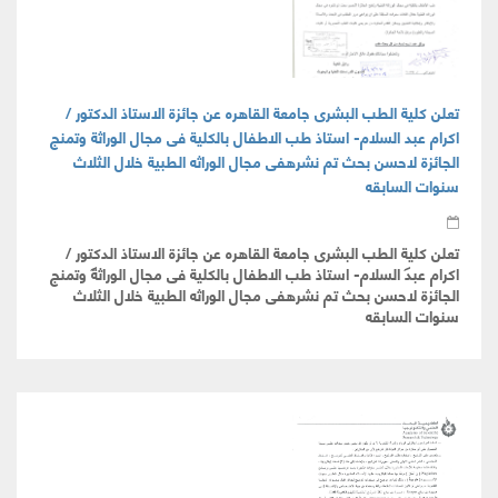
تعلن كلية الطب البشرى جامعة القاهره عن جائزة الاستاذ الدكتور /
اكرام عبد السلام- استاذ طب الاطفال بالكلية فى مجال الوراثة وتمنج
الجائزة لاحسن بحث تم نشرهفى مجال الوراثه الطبية خلال الثلاث
سنوات السابقه
تعلن كلية الطب البشرى جامعة القاهره عن جائزة الاستاذ الدكتور /
اكرام عبد السلام- استاذ طب الاطفال بالكلية فى مجال الوراثة وتمنج
الجائزة لاحسن بحث تم نشرهفى مجال الوراثه الطبية خلال الثلاث
سنوات السابقه