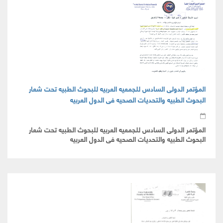
المؤتمر الدولى السادس للجمعيه العربيه للبحوث الطبيه تحت شعار
البحوث الطبيه والتحديات الصحيه فى الدول العربيه
المؤتمر الدولى السادس للجمعيه العربيه للبحوث الطبيه تحت شعار
البحوث الطبيه والتحديات الصحيه فى الدول العربيه