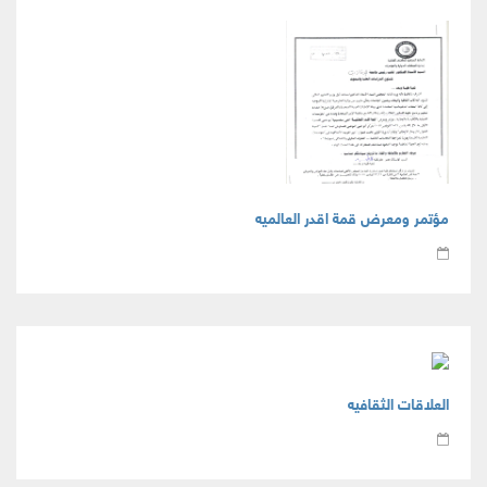
مؤتمر ومعرض قمة اقدر العالميه
العلاقات الثقافيه