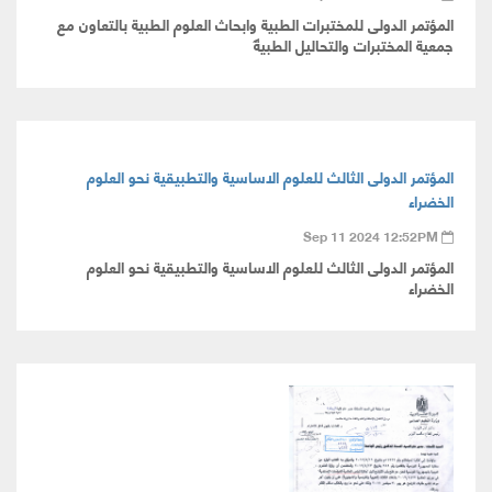
المؤتمر الدولى للمختبرات الطبية وابحاث العلوم الطبية بالتعاون مع
جمعية المختبرات والتحاليل الطبية
المؤتمر الدولى الثالث للعلوم الاساسية والتطبيقية نحو العلوم
الخضراء
Sep 11 2024 12:52PM
المؤتمر الدولى الثالث للعلوم الاساسية والتطبيقية نحو العلوم
الخضراء