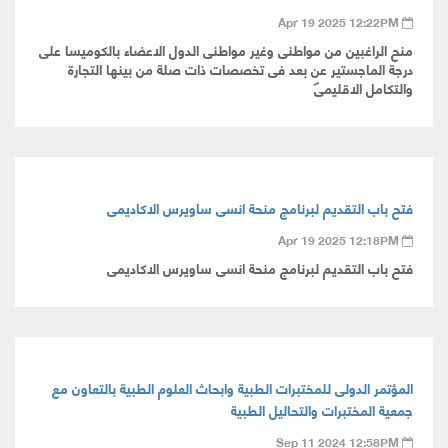
Apr 19 2025 12:22PM
منح الراغبين من مواطنى وغير مواطنى الدول الاعضاء بالكوميسا على
درجة الماجستير عن بعد فى تخصصات ذات صلة من بينها التجارة
والتكامل الاقليمى
فتح باب التقديم لبرنامج منحة انسى ساويرس الاكاديمى
Apr 19 2025 12:18PM
فتح باب التقديم لبرنامج منحة انسى ساويرس الاكاديمى
المؤتمر الدولى للمختبرات الطبية وابحاث العلوم الطبية بالتعاون مع
جمعية المختبرات والتحاليل الطبية
Sep 11 2024 12:58PM