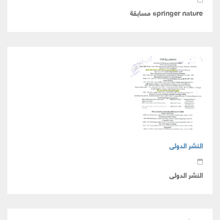
springer nature مسابقة
النشر الدولى
النشر الدولى