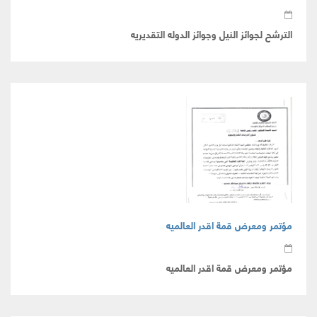
الترشح لجوائز النيل وجوائز الدوله التقديريه
مؤتمر ومعرض قمة اقدر العالميه
مؤتمر ومعرض قمة اقدر العالميه