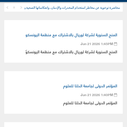
محاضرة توعوية عن مخاطر استخدام المخدرات والإدمان، وانعكاساتها الصحية والنفسية والاجتماعية
المنح السنوية لشركة لوريال بالاشتراك مع منظمة اليونسكو
Jun 21 2026 1:45PM
المنح السنوية لشركة لوريال بالاشتراك مع منظمة اليونسكو
المؤتمر الدولى لجامعة الدلتا للعلوم
Jun 21 2026 1:40PM
المؤتمر الدولى لجامعة الدلتا للعلوم