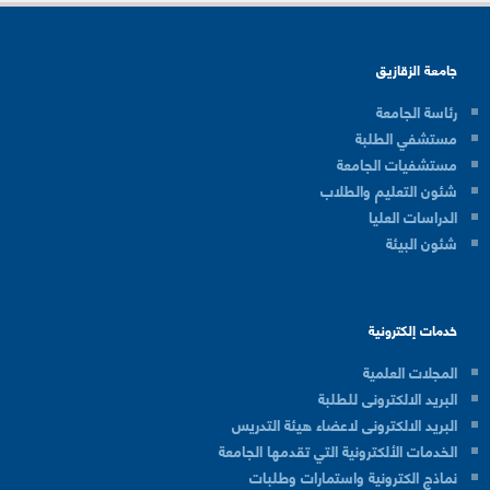
جامعة الزقازيق
رئاسة الجامعة
مستشفي الطلبة
مستشفيات الجامعة
شئون التعليم والطلاب
الدراسات العليا
شئون البيئة
خدمات إلكترونية
المجلات العلمية
البريد الالكترونى للطلبة
البريد الالكترونى لاعضاء هيئة التدريس
الخدمات الألكترونية التي تقدمها الجامعة
نماذج الكترونية واستمارات وطلبات