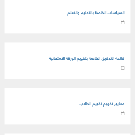
السياسات الخاصة بالتعليم والتعلم
قائمة التدقيق الخاصه بتقييم الورقه الامتحانيه
معايير تقويم تقييم الطلاب