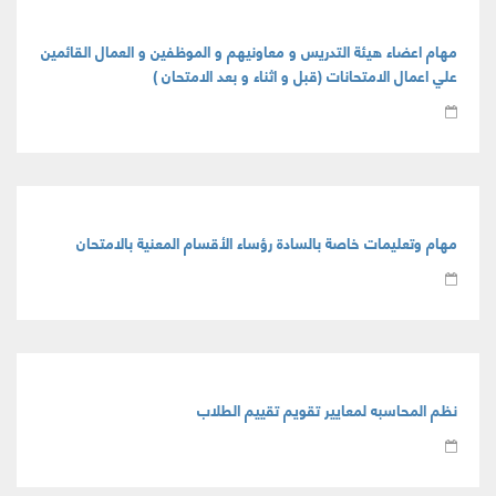
مهام اعضاء هيئة التدريس و معاونيهم و الموظفين و العمال القائمين
علي اعمال الامتحانات (قبل و اثناء و بعد الامتحان )
مهام وتعليمات خاصة بالسادة رؤساء الأقسام المعنية بالامتحان
نظم المحاسبه لمعايير تقويم تقييم الطلاب