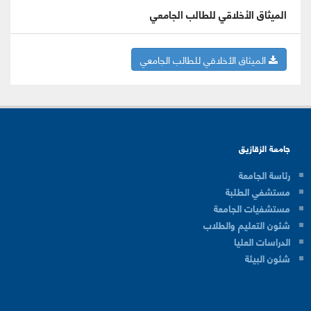
الميثاق الأخلاقي للطالب الجامعي
الميثاق الأخلاقي للطالب الجامعي
جامعة الزقازيق
رئاسة الجامعة
مستشفي الطلبة
مستشفيات الجامعة
شئون التعليم والطلاب
الدراسات العليا
شئون البيئة