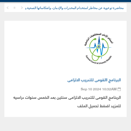
محاضرة توعوية عن مخاطر استخدام المخدرات والإدمان، وانعكاساتها الصحية والنفسية والاجتماعية
البرنامج االقومى للتدريب الالزامى
Sep 10 2024 10:32AM
الربنامج القومى للتدريب الالزامى سنتين بعد الخمس سنوات دراسيه
للمزيد اضغط تحميل الملف