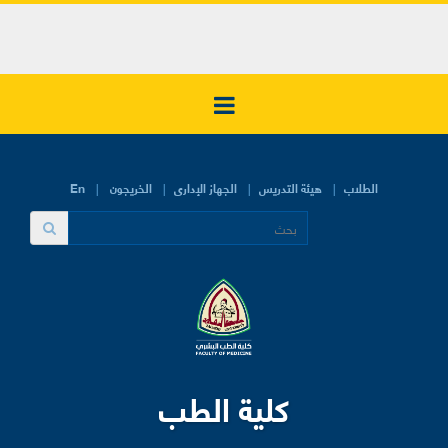
الطلاب
هيئة التدريس
الجهاز الإدارى
الخريجون
En
كلية الطب