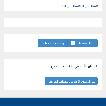
تابعنا على FB
تابعنا على FB
المستندات
نتائج الإمتحانات
1
الميثاق الأخلاقي للطالب الجامعي
الميثاق الأخلاقي للطالب الجامعي