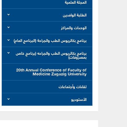
المجلة العلمية
الطلبة الوافدين
الوحدات والمراكز
برنامج بكالريوس الطب والجراحة (البرنامج العام)
برنامج بكالريوس الطب والجراحه (برنامج خاص
بمصروفات)
20th Annual Conference of Faculty of
Medicine Zagazig University
لقاءات وأجتماعات
الأستوديو