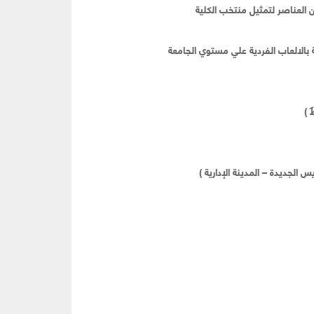
ن العناصر لتمثيل منتخب الكلية
بالالعاب الفردية علي مستوي الجامعة
 )
 الجديدة – المدينة الإدارية )