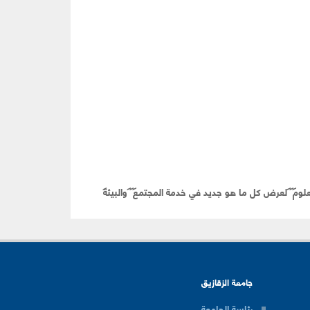
لوم
لعرض كل ما هو جديد في خدمة المجتمع
والبيئة
جامعة الزقازيق
رئاسة الجامعة