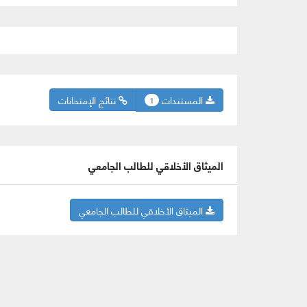
المستندات
نتائج الإمتحانات
1
الميثاق الأخلاقي للطالب الجامعي
الميثاق الأخلاقي للطالب الجامعي