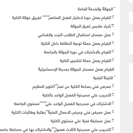
الجوالة
والخدمة
العامة
-
القيام بعمل دورة لاختيار افضل العناصر
لفريق جوالة الكلية
-
شراء ملابس لفرق الجوالة
-
عمل معسكر استقبال الطلاب الجدد والقدامي
-
القيام بعمل حملة توعية النظافة داخل الكلية
-
القيام بالاشتراك في دورة الجوالة بالجامعة
-
القيام بعمل حملة لتشجير الكلية
القيام بعمل معسكر للجوالة بمدينة الإسماعيلية
اللجنة
الفنية
-
معرض فني بساحة الكلية عن نصر
اكتوبر العظيم
-
التدريب علي مسرحية الفصل الواحد بالكلية
-
الاشتراك في مسرحية الفصل الواحد علي
مستوي الجامعة
-
عمل معرض فني وعرض الاعمال الفنية
بطلبة وطالبات الكلية
-
عمل مسابقة فنية علي مستوي الكلية
-
التدريب علي مسرحية الثلاث فصول
والاشتراك بها في مسابقة جامعي