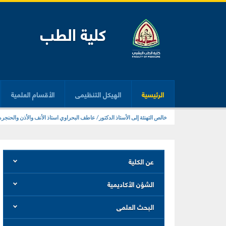
كلية الطب
الرئيسية
الهيكل التنظيمى
الأقسام العلمية
زيارة معمل المهارات الإكلينيكية بكلية الطب
عن الكلية
الشؤن الأكاديمية
البحث العلمى