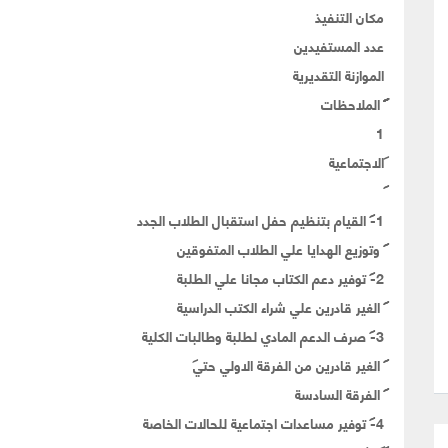
مكان التنفيذ
عدد المستفيدين
الموازنة التقديرية
الملاحظات
1
الاجتماعية
1-
القيام بتنظيم حفل استقبال الطلاب الجدد
وتوزيع الهدايا علي الطلاب المتفوقين
2-
توفير دعم الكتاب مجانا علي الطلبة
الغير قادرين علي شراء الكتب الدراسية
3-
صرف الدعم المادي لطلبة وطالبات الكلية
الغير قادرين من الفرقة الاولي حتي
الفرقة السادسة
4-
توفير مساعدات اجتماعية للحالات الخاصة