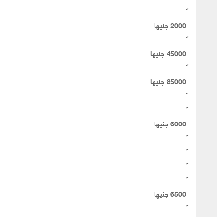
2000 جنيها
45000 جنيها
85000 جنيها
6000 جنيها
6500 جنيها