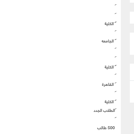
الكلية
الجامعه
الكلية
القاهرة
الكلية
الطلاب الجدد
500 طالب