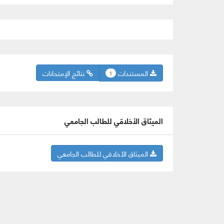
المستندات
نتائج الإمتحانات
1
الميثاق الأخلاقي للطالب الجامعي
الميثاق الأخلاقي للطالب الجامعي