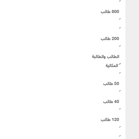
800 طالب
200 طالب
الطالب والطالبة
المثالية
50 طالب
40 طالب
120 طالب