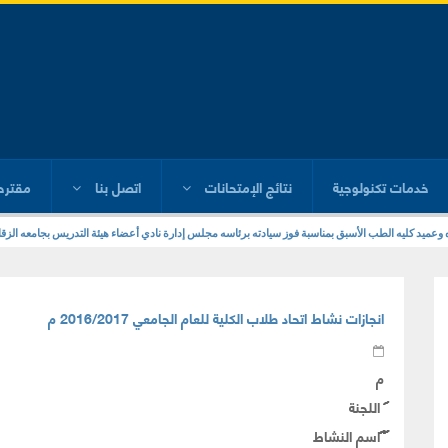
خدمات تكنولوجية
نتائج الإمتحانات
اتصل بنا
مقترح
انجازات نشاط اتحاد طلاب الكلية للعام الجامعي 2016/2017 م
م
اللجنة
اسم النشاط