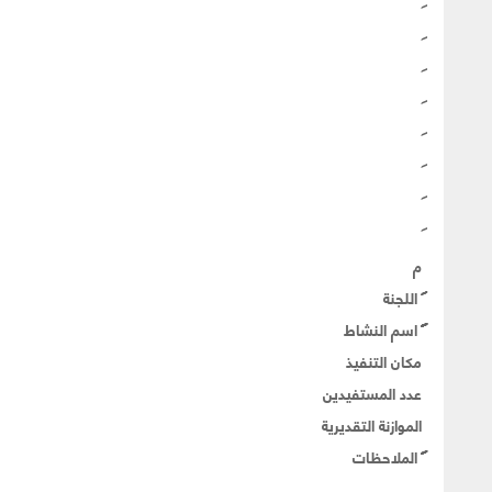
م
اللجنة
اسم النشاط
مكان التنفيذ
عدد المستفيدين
الموازنة التقديرية
الملاحظات