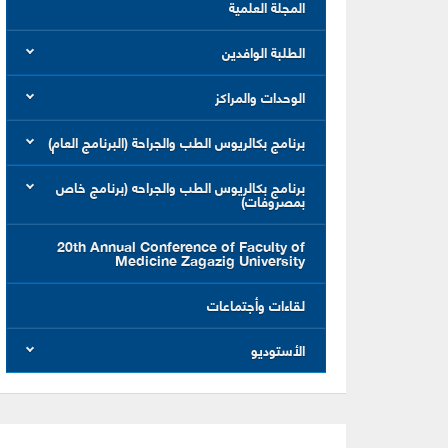
المجلة العلمية
الطلبة الوافدين
الوحدات والمراكز
برنامج بكالريوس الطب والجراحة (البرنامج العام)
برنامج بكالريوس الطب والجراحه (برنامج خاص
بمصروفات)
20th Annual Conference of Faculty of
Medicine Zagazig University
لقاءات وأجتماعات
الأستوديو