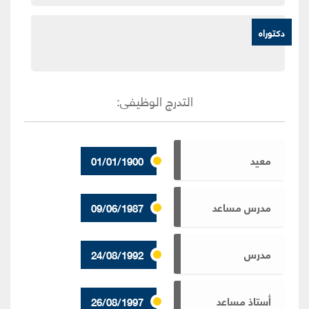
دكتوراه
التدرج الوظيفى
:
معيد
01/01/1900
مدرس مساعد
09/06/1987
مدرس
24/08/1992
أستاذ مساعد
26/08/1997