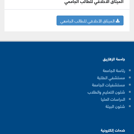
الميثاق الأخلاقي للطالب الجامعي
الميثاق الأخلاقي للطالب الجامعي
جامعة الزقازيق
رئاسة الجامعة
مستشفي الطلبة
مستشفيات الجامعة
شئون التعليم والطلاب
الدراسات العليا
شئون البيئة
خدمات إلكترونية