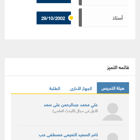
أستاذ
29/10/2002
قائمه التميز
هيئة التدريس
الجهاز الأدارى
الطلبة
علي محمد عبدالرحمن على سعد
الأول
فى مجال
(البحث العلمى)
تامر السعيد النعيمى مصطفى حب