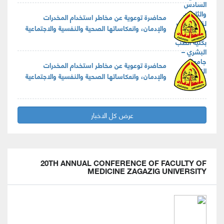
محاضرة توعوية عن مخاطر استخدام المخدرات
والإدمان، وانعكاساتها الصحية والنفسية والاجتماعية
محاضرة توعوية عن مخاطر استخدام المخدرات
والإدمان، وانعكاساتها الصحية والنفسية والاجتماعية
عرض كل الاخبار
20TH ANNUAL CONFERENCE OF FACULTY OF
MEDICINE ZAGAZIG UNIVERSITY