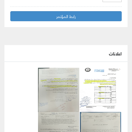
رابط المؤتمر
اعلانات