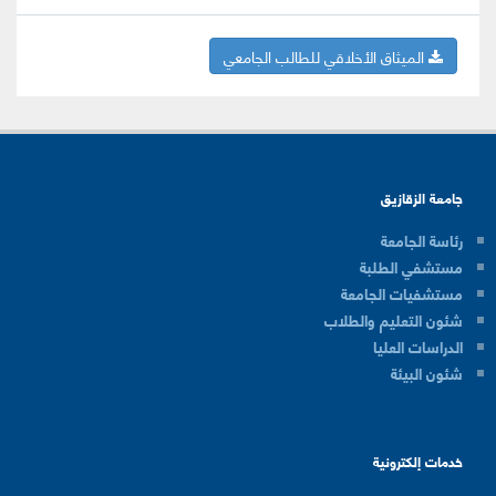
الميثاق الأخلاقي للطالب الجامعي
جامعة الزقازيق
رئاسة الجامعة
مستشفي الطلبة
مستشفيات الجامعة
شئون التعليم والطلاب
الدراسات العليا
شئون البيئة
خدمات إلكترونية