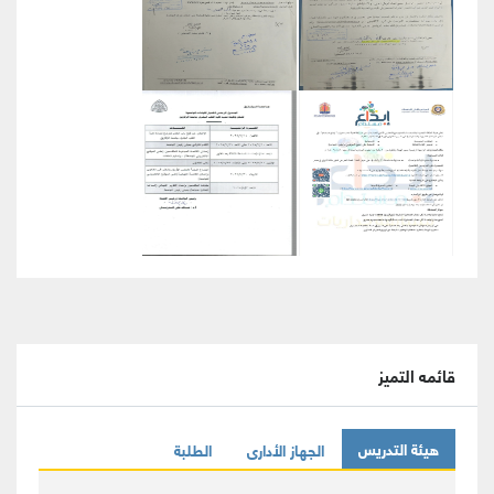
قائمه التميز
هيئة التدريس
الجهاز الأدارى
الطلبة