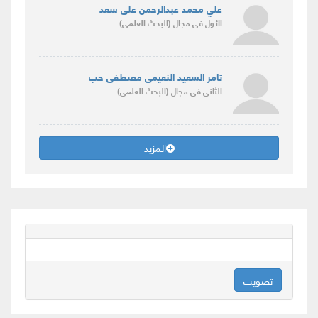
علي محمد عبدالرحمن على سعد
الأول
فى مجال
(البحث العلمى)
تامر السعيد النعيمى مصطفى حب
الثانى
فى مجال
(البحث العلمى)
المزيد