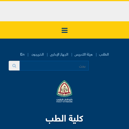
الطلاب
هيئة التدريس
الجهاز الإدارى
الخريجون
En
كلية الطب