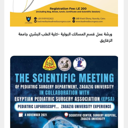
ورشة عمل قسم المسالك البولية -كلية الطب البشري جامعة
الزقازيق