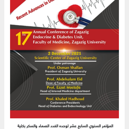
المؤتمر السنوي السابع عشر لوحده الغدد الصماء والسكر بكلية