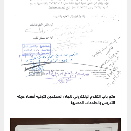
فتح باب التقدم الإلكتروني للجان المحكمين لترقية أعضاء هيئة
التدريس بالجامعات المصرية