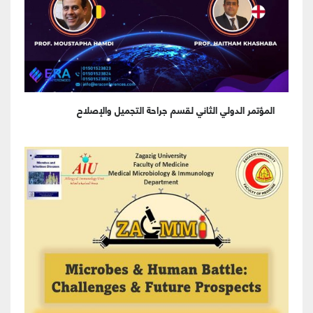
المؤتمر الدولي الثاني لقسم جراحة التجميل والإصلاح