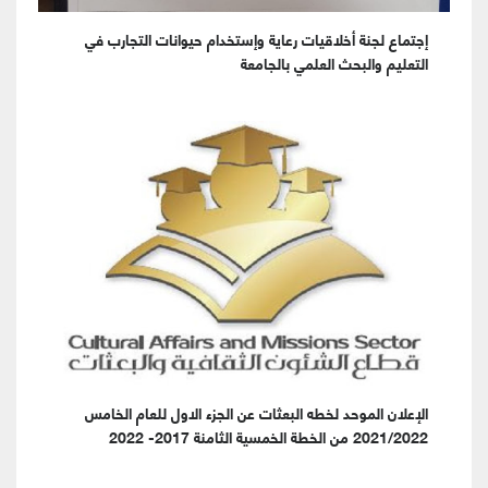
إجتماع لجنة أخلاقيات رعاية وإستخدام حيوانات التجارب في
التعليم والبحث العلمي بالجامعة
الإعلان الموحد لخطه البعثات عن الجزء الاول للعام الخامس
2021/2022 من الخطة الخمسية الثامنة 2017- 2022