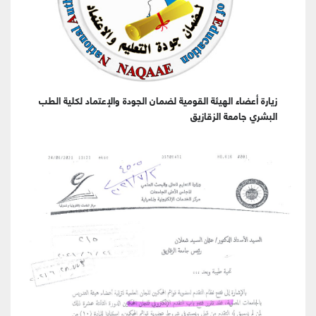
زيارة أعضاء الهيئة القومية لضمان الجودة والإعتماد لكلية الطب
البشري جامعة الزقازيق