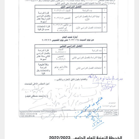
الخريطة الزمنية للعام الجامعي 2022/2023