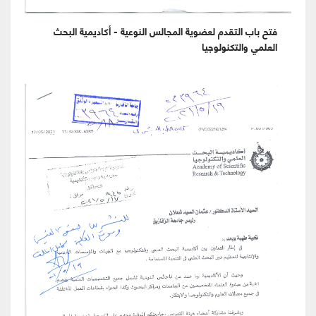
فتح باب التقدم لعضوية المجالس النوعية - أكاديمية البحث
العلمي والتكنولوجيا