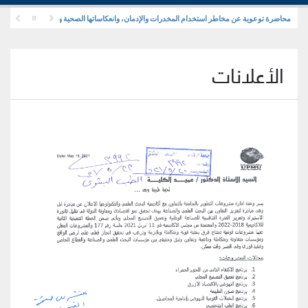
محاضرة توعوية عن مخاطر استخدام المخدرات والإدمان، وانعكاساتها الصحية والنفسية والاجتماعية
الأعلانات