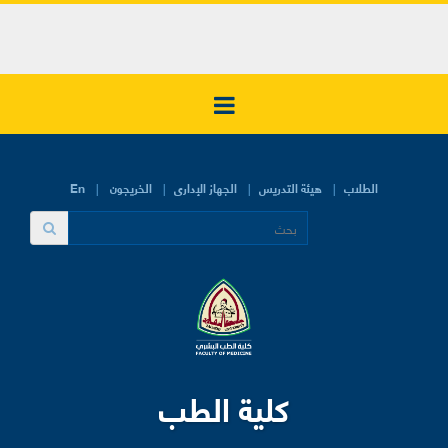
الطلاب
هيئة التدريس
الجهاز الإدارى
الخريجون
En
كلية الطب