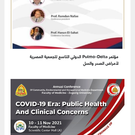
مؤتمر Pulmo-Delta الدولي التاسع للجمعية المصرية
لأمراض الصدر والسل