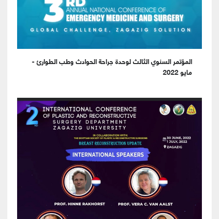
المؤتمر السنوي الثالث لوحدة جراحة الحوادث وطب الطوارئ -
مايو 2022