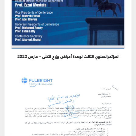
المؤتمرالسنوي الثالث لوحدة أمراض وزرع الكلى - مارس 2022