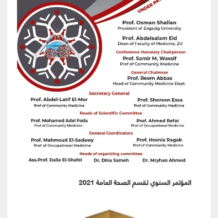
المؤتمر السنوي لقسم الصحة العامة 2021