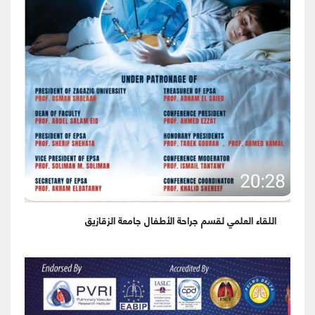
اللقاء العلمي لقسم جراحة الأطفال جامعة الزقازيق