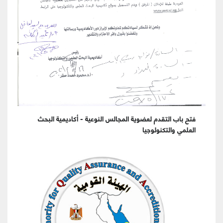
فتح باب التقدم لعضوية المجالس النوعية - أكاديمية البحث
العلمي والتكنولوجيا