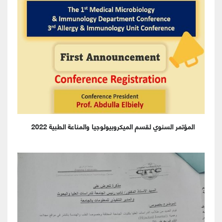
المؤتمر السنوي لقسم الميكروبيولوجيا والمناعة الطبية 2022