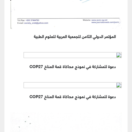
المؤتمر الدولي الثامن للجمعية العربية للعلوم الطبية
دعوة للمشاركة في نموذج محاكاة قمة المناخ COP27
دعوة للمشاركة في نموذج محاكاة قمة المناخ COP27