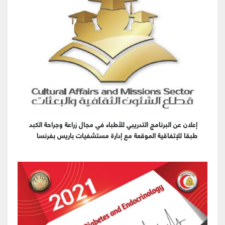
إعلان عن البرنامج التدريبي للأطباء في مجال زراعة وجراحة الكبد
طبقا للإتفاقية الموقعة مع إدارة مستشفيات باريس بفرنسا