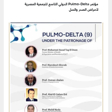
مؤتمر Pulmo-Delta الدولي التاسع للجمعية المصرية
لأمراض الصدر والسل