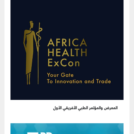
المعرض والمؤتمر الطبي الأفريقي الأول