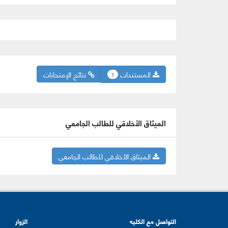
المستندات
نتائج الإمتحانات
1
الميثاق الأخلاقي للطالب الجامعي
الميثاق الأخلاقي للطالب الجامعي
التواصل مع الكليه
الزوار