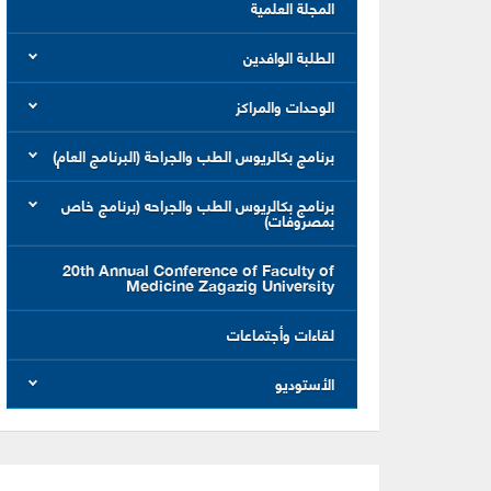
المجلة العلمية
الطلبة الوافدين
الوحدات والمراكز
برنامج بكالريوس الطب والجراحة (البرنامج العام)
برنامج بكالريوس الطب والجراحه (برنامج خاص
بمصروفات)
20th Annual Conference of Faculty of
Medicine Zagazig University
لقاءات وأجتماعات
الأستوديو