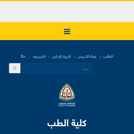
الطلاب
هيئة التدريس
الجهاز الإدارى
الخريجون
En
كلية الطب