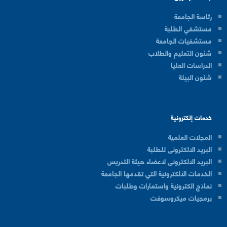
رئاسة الجامعة
مستشفي الطلبة
مستشفيات الجامعة
شئون التعليم والطلاب
الدراسات العليا
شئون البيئة
خدمات إلكترونية
المجلات العلمية
البريد الالكترونى للطلبة
البريد الالكترونى لاعضاء هيئة التدريس
الخدمات الألكترونية التي تقدمها الجامعة
نماذج الكترونية واستمارات وطلبات
برمجيات ميكروسوفت