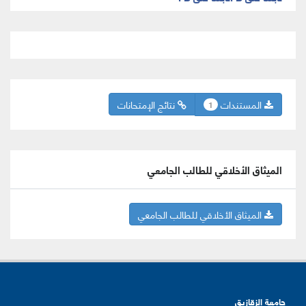
المستندات
نتائج الإمتحانات
1
الميثاق الأخلاقي للطالب الجامعي
الميثاق الأخلاقي للطالب الجامعي
جامعة الزقازيق