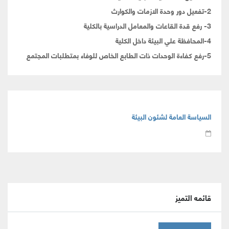
2-تفعيل دور وحدة الازمات والكوارث
3- رفع قدة القاعات والمعامل الدراسية بالكلية
4-المحافظة علي البيئة داخل الكلية
5-رفع كفاءة الوحدات ذات الطابع الخاص للوفاء بمتطلبات المجتمع
السياسة العامة لشئون البيئة
قائمه التميز