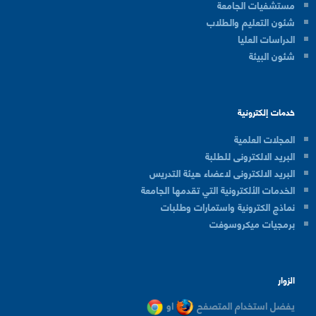
مستشفيات الجامعة
شئون التعليم والطلاب
الدراسات العليا
شئون البيئة
خدمات إلكترونية
المجلات العلمية
البريد الالكترونى للطلبة
البريد الالكترونى لاعضاء هيئة التدريس
الخدمات الألكترونية التي تقدمها الجامعة
نماذج الكترونية واستمارات وطلبات
برمجيات ميكروسوفت
الزوار
يفضل استخدام المتصفح
او