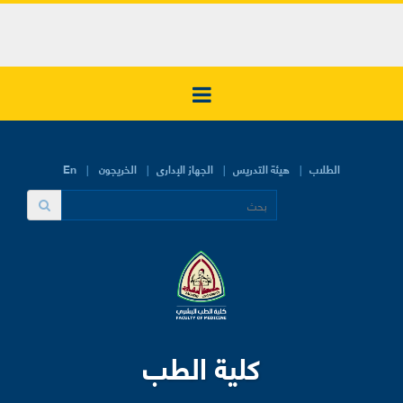
الطلاب
هيئة التدريس
الجهاز الإدارى
الخريجون
En
كلية الطب