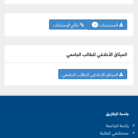
المستندات
نتائج الإمتحانات
1
الميثاق الأخلاقي للطالب الجامعي
الميثاق الأخلاقي للطالب الجامعي
جامعة الزقازيق
رئاسة الجامعة
مستشفي الطلبة