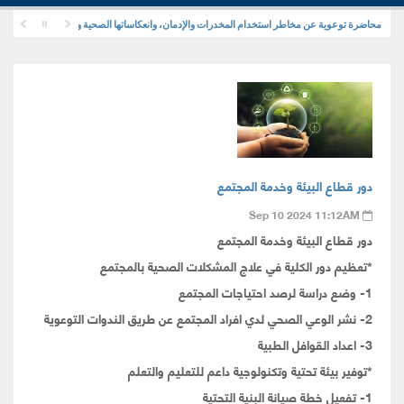
محاضرة توعوية عن مخاطر استخدام المخدرات والإدمان، وانعكاساتها الصحية والنفسية والاجتماعية
دور قطاع البيئة وخدمة المجتمع
Sep 10 2024 11:12AM
دور قطاع البيئة وخدمة المجتمع
*تعظيم دور الكلية في علاج المشكلات الصحية بالمجتمع
1- وضع دراسة لرصد احتياجات المجتمع
2- نشر الوعي الصحي لدي افراد المجتمع عن طريق الندوات التوعوية
3- اعداد القوافل الطبية
*توفير بيئة تحتية وتكنولوجية داعم للتعليم والتعلم
1- تفعيل خطة صيانة البنية التحتية