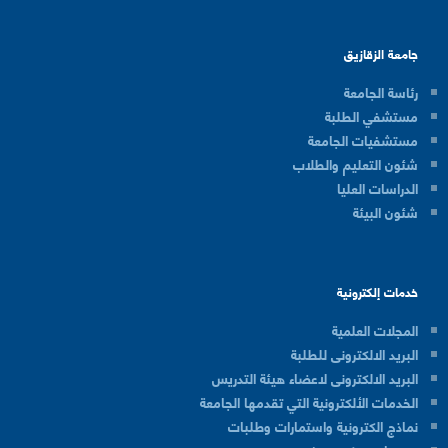
جامعة الزقازيق
رئاسة الجامعة
مستشفي الطلبة
مستشفيات الجامعة
شئون التعليم والطلاب
الدراسات العليا
شئون البيئة
خدمات إلكترونية
المجلات العلمية
البريد الالكترونى للطلبة
البريد الالكترونى لاعضاء هيئة التدريس
الخدمات الألكترونية التي تقدمها الجامعة
نماذج الكترونية واستمارات وطلبات