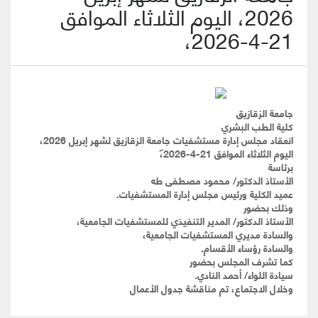
2026، اليوم الثلاثاء الموافق
21-4-2026،
جامعة الزقازيق
كلية الطب البشري
انعقاد مجلس إدارة مستشفيات جامعة الزقازيق لشهر إبريل 2026،
اليوم الثلاثاء الموافق 21-4-2026،
برئاسة
الأستاذ الدكتور/ محمود مصطفى طه
عميد الكلية ورئيس مجلس إدارة المستشفيات.
وذلك بحضور
الأستاذ الدكتور/ المدير التنفيذي للمستشفيات الجامعية،
والسادة مديري المستشفيات الجامعية،
والسادة رؤساء الأقسام.
كما تشرف المجلس بحضور
سيادة اللواء/ أحمد النادي.
وخلال الاجتماع، تم مناقشة جدول الأعمال