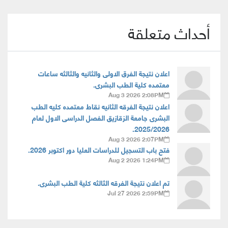
أحداث متعلقة
اعلان نتيجة الفرق الاولى والثانيه والثالثه ساعات
معتمده كلية الطب البشرى.
Aug 3 2026 2:08PM
اعلان نتيجة الفرقه الثانيه نقاط معتمده كليه الطب
البشرى جامعة الزقازيق الفصل الدراسى الاول لعام
2025/2026.
Aug 3 2026 2:07PM
فتح باب التسجيل للدراسات العليا دور اكتوبر 2026.
Aug 2 2026 1:24PM
تم اعلان نتيجة الفرقه الثالثه كلية الطب البشرى.
Jul 27 2026 2:59PM