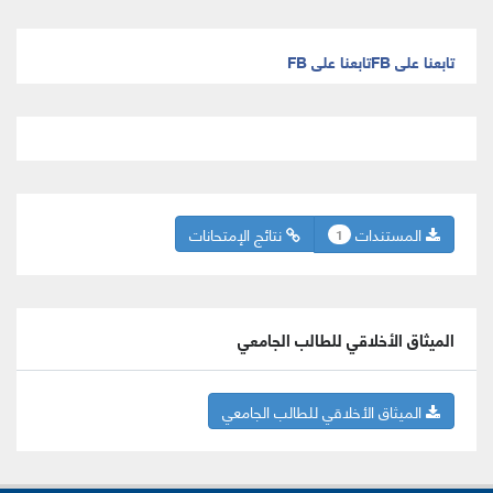
تابعنا على FB
تابعنا على FB
المستندات
نتائج الإمتحانات
1
الميثاق الأخلاقي للطالب الجامعي
الميثاق الأخلاقي للطالب الجامعي